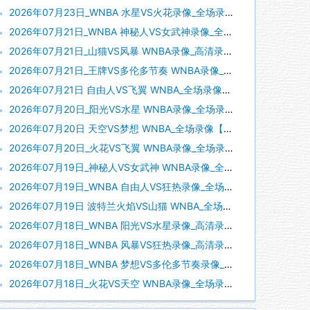
2026年07月23日_WNBA 水星VS火花录像_全场录像【高清回放】
2026年07月21日_WNBA 神秘人VS女武神录像_全场录像【全场回放】
2026年07月21日_山猫VS风暴 WNBA录像_高清录像【全场回放】
2026年07月21日_王牌VS多伦多节奏 WNBA录像_全场录像【视频集锦】
2026年07月21日 自由人VS飞翼 WNBA_全场录像【视频集锦】
2026年07月20日_阳光VS水星 WNBA录像_全场录像【全场回放】
2026年07月20日 天空VS梦想 WNBA_全场录像【视频集锦】
2026年07月20日_火花VS飞翼 WNBA录像_全场录像【全场回放】
2026年07月19日_神秘人VS女武神 WNBA录像_全场录像【全场回放】
2026年07月19日_WNBA 自由人VS狂热录像_全场录像【视频集锦】
2026年07月19日 波特兰火焰VS山猫 WNBA_全场录像【全场回放】
2026年07月18日_WNBA 阳光VS水星录像_高清录像【全场回放】
2026年07月18日_WNBA 风暴VS狂热录像_高清录像【全场回放】
2026年07月18日_WNBA 梦想VS多伦多节奏录像_全场录像【视频集锦】
2026年07月18日_火花VS天空 WNBA录像_全场录像【全场回放】