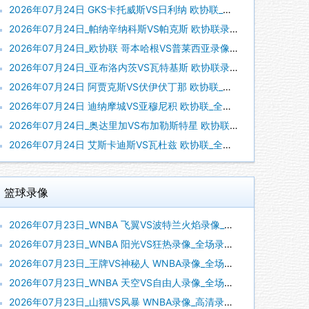
2026年07月24日 GKS卡托威斯VS日利纳 欧协联_全场录像【全场回放】
2026年07月24日_帕纳辛纳科斯VS帕克斯 欧协联录像_全场录像【高清回放】
2026年07月24日_欧协联 哥本哈根VS普莱西亚录像_全场录像【高清回放】
2026年07月24日_亚布洛内茨VS瓦特基斯 欧协联录像_全场录像【全场回放】
2026年07月24日 阿贾克斯VS伏伊伏丁那 欧协联_全场录像【视频集锦】
2026年07月24日 迪纳摩城VS亚穆尼积 欧协联_全场录像【全场回放】
2026年07月24日_奥达里加VS布加勒斯特星 欧协联录像_全场录像【全场回放】
2026年07月24日 艾斯卡迪斯VS瓦杜兹 欧协联_全场录像【视频集锦】
篮球录像
2026年07月23日_WNBA 飞翼VS波特兰火焰录像_全场录像【视频集锦】
2026年07月23日_WNBA 阳光VS狂热录像_全场录像【视频集锦】
2026年07月23日_王牌VS神秘人 WNBA录像_全场录像【全场回放】
2026年07月23日_WNBA 天空VS自由人录像_全场录像【全场回放】
2026年07月23日_山猫VS风暴 WNBA录像_高清录像【全场回放】