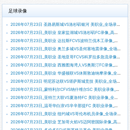
足球录像
2026年07月23日 圣路易斯城VS洛杉矶银河 美职业_全场录像【视频集锦】
2026年07月23日_美职业 皇家盐湖城VS洛杉矶FC录像_高清录像【全场回放】
2026年07月23日_美职业 达拉斯FCVS波特兰伐木工录像_全场录像【全场回放】
2026年07月23日_美职业 奥兰多城VS圣何塞地震录像_全场录像【高清回放】
2026年07月23日_美职业 圣地亚哥FCVS科罗拉多急流录像_全场录像【视频集锦】
2026年07月23日_美职业 西雅图海湾人VS奥斯汀FC录像_高清录像【全场回放】
2026年07月23日_美职业 华盛顿联VS休斯敦迪纳摩录像_全场录像【高清回放】
2026年07月23日 明尼苏达联VS堪萨斯城竞技 美职业_全场录像【全场回放】
2026年07月23日_蒙特利尔CFVS纳什维尔SC 美职业录像_高清录像【全场回放】
2026年07月23日_亚特兰大联VS夏洛特FC 美职业录像_全场录像【全场回放】
2026年07月23日_温哥华白浪VS辛辛那提FC 美职业录像_高清录像【全场回放】
2026年07月23日_美职业 纽约城VS哥伦布机员录像_全场录像【视频集锦】
2026年07月23日_美职业 芝加哥火焰VS迈阿密国际录像_高清录像【全场回放】
2026年07月23日_多伦多FCVS新英格兰革命 美职业录像_全场录像【视频集锦】