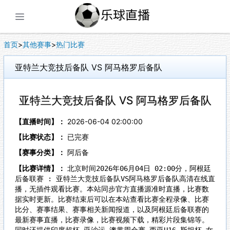
展开菜单
首页
>
其他赛事
>
热门比赛
亚特兰大竞技后备队 VS 阿马格罗后备队
亚特兰大竞技后备队 VS 阿马格罗后备队
【直播时间】：
2026-06-04 02:00:00
【比赛状态】：
已完赛
【赛事分类】：
阿后备
【比赛详情】：
北京时间2026年06月04日 02:00分，阿根廷
后备联赛 : 亚特兰大竞技后备队VS阿马格罗后备队高清在线直
播，无插件观看比赛。本站同步官方直播源准时直播，比赛数
据实时更新。比赛结束后可以在本站查看比赛全程录像、比赛
比分、赛事结果、赛事相关新闻报道，以及阿根廷后备联赛的
最新赛事直播，比赛录像，比赛视频下载，精彩片段集锦等。
同时还提供印度超杯,亚沙运,澳黄周会赛,西亚U16,斯坦杯,女