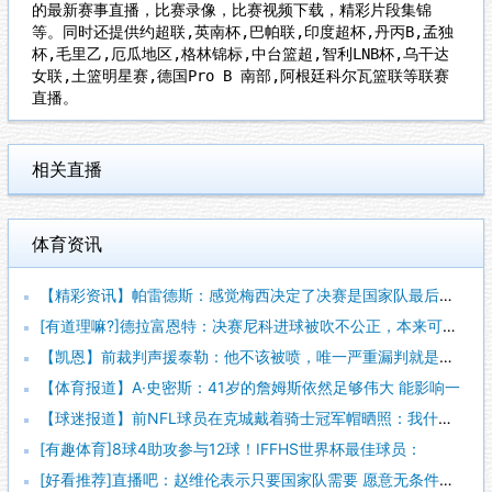
的最新赛事直播，比赛录像，比赛视频下载，精彩片段集锦
等。同时还提供约超联,英南杯,巴帕联,印度超杯,丹丙B,孟独
杯,毛里乙,厄瓜地区,格林锦标,中台篮超,智利LNB杯,乌干达
女联,土篮明星赛,德国Pro B 南部,阿根廷科尔瓦篮联等联赛
直播。
相关直播
体育资讯
【精彩资讯】帕雷德斯：感觉梅西决定了决赛是国家队最后一战，我
[有道理嘛?]德拉富恩特：决赛尼科进球被吹不公正，本来可以有
【凯恩】前裁判声援泰勒：他不该被喷，唯一严重漏判就是罗梅罗拉
【体育报道】A·史密斯：41岁的詹姆斯依然足够伟大 能影响一
【球迷报道】前NFL球员在克城戴着骑士冠军帽晒照：我什么都不
[有趣体育]8球4助攻参与12球！IFFHS世界杯最佳球员：
[好看推荐]直播吧：赵维伦表示只要国家队需要 愿意无条件响应