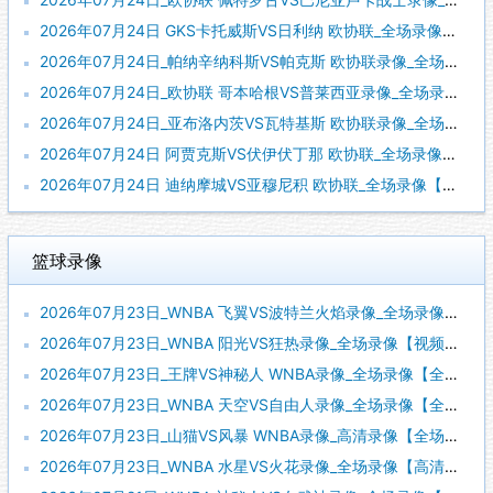
2026年07月24日 GKS卡托威斯VS日利纳 欧协联_全场录像【全场回放】
2026年07月24日_帕纳辛纳科斯VS帕克斯 欧协联录像_全场录像【高清回放】
2026年07月24日_欧协联 哥本哈根VS普莱西亚录像_全场录像【高清回放】
2026年07月24日_亚布洛内茨VS瓦特基斯 欧协联录像_全场录像【全场回放】
2026年07月24日 阿贾克斯VS伏伊伏丁那 欧协联_全场录像【视频集锦】
2026年07月24日 迪纳摩城VS亚穆尼积 欧协联_全场录像【全场回放】
篮球录像
2026年07月23日_WNBA 飞翼VS波特兰火焰录像_全场录像【视频集锦】
2026年07月23日_WNBA 阳光VS狂热录像_全场录像【视频集锦】
2026年07月23日_王牌VS神秘人 WNBA录像_全场录像【全场回放】
2026年07月23日_WNBA 天空VS自由人录像_全场录像【全场回放】
2026年07月23日_山猫VS风暴 WNBA录像_高清录像【全场回放】
2026年07月23日_WNBA 水星VS火花录像_全场录像【高清回放】