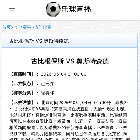
展开菜单
首页
>
其他赛事
>
热门比赛
古比根保斯 VS 奥斯特森德
古比根保斯 VS 奥斯特森德
【直播时间】：
2026-06-04 01:00:00
【比赛状态】：
已完赛
【赛事分类】：
瑞典杯
【比赛详情】：
北京时间2026年06月04日 01:00分，瑞典杯
: 古比根保斯VS奥斯特森德高清在线直播，无插件观看比赛。
本站同步官方直播源准时直播，比赛数据实时更新。比赛结束
后可以在本站查看比赛全程录像、比赛比分、赛事结果、赛事
相关新闻报道，以及瑞典杯的最新赛事直播，比赛录像，比赛
视频下载，精彩片段集锦等。同时还提供乌拉后备,文莱超,阿
姆杯,匈女甲,肯尼女联,毛里乙,克亚U19,俄冬锦赛,西普联,泰