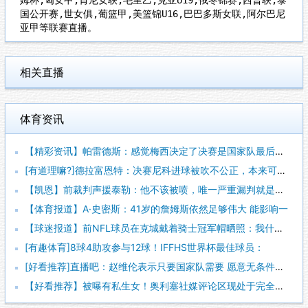
国公开赛,世女俱,葡篮甲,美篮锦U16,巴巴多斯女联,阿尔巴尼
亚甲等联赛直播。
相关直播
体育资讯
【精彩资讯】帕雷德斯：感觉梅西决定了决赛是国家队最后一战，我
[有道理嘛?]德拉富恩特：决赛尼科进球被吹不公正，本来可以有
【凯恩】前裁判声援泰勒：他不该被喷，唯一严重漏判就是罗梅罗拉
【体育报道】A·史密斯：41岁的詹姆斯依然足够伟大 能影响一
【球迷报道】前NFL球员在克城戴着骑士冠军帽晒照：我什么都不
[有趣体育]8球4助攻参与12球！IFFHS世界杯最佳球员：
[好看推荐]直播吧：赵维伦表示只要国家队需要 愿意无条件响应
【好看推荐】被曝有私生女！奥利塞社媒评论区现处于完全关闭状态