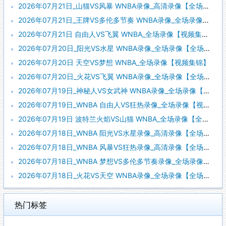
2026年07月21日_山猫VS风暴 WNBA录像_高清录像【全场回放】
2026年07月21日_王牌VS多伦多节奏 WNBA录像_全场录像【视频集锦】
2026年07月21日 自由人VS飞翼 WNBA_全场录像【视频集锦】
2026年07月20日_阳光VS水星 WNBA录像_全场录像【全场回放】
2026年07月20日 天空VS梦想 WNBA_全场录像【视频集锦】
2026年07月20日_火花VS飞翼 WNBA录像_全场录像【全场回放】
2026年07月19日_神秘人VS女武神 WNBA录像_全场录像【全场回放】
2026年07月19日_WNBA 自由人VS狂热录像_全场录像【视频集锦】
2026年07月19日 波特兰火焰VS山猫 WNBA_全场录像【全场回放】
2026年07月18日_WNBA 阳光VS水星录像_高清录像【全场回放】
2026年07月18日_WNBA 风暴VS狂热录像_高清录像【全场回放】
2026年07月18日_WNBA 梦想VS多伦多节奏录像_全场录像【视频集锦】
2026年07月18日_火花VS天空 WNBA录像_全场录像【全场回放】
热门标签