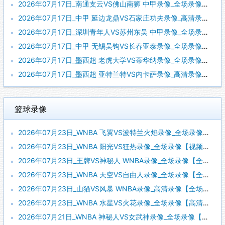
2026年07月17日_南通支云VS佛山南狮 中甲录像_全场录像【视频集锦】
2026年07月17日_中甲 延边龙鼎VS石家庄功夫录像_高清录像【全场回放】
2026年07月17日_深圳青年人VS苏州东吴 中甲录像_全场录像【高清回放】
2026年07月17日_中甲 无锡吴钩VS长春亚泰录像_全场录像【全场回放】
2026年07月17日_墨西超 老虎大学VS蒂华纳录像_全场录像【视频集锦】
2026年07月17日_墨西超 亚特兰特VS内卡萨录像_高清录像【全场回放】
篮球录像
2026年07月23日_WNBA 飞翼VS波特兰火焰录像_全场录像【视频集锦】
2026年07月23日_WNBA 阳光VS狂热录像_全场录像【视频集锦】
2026年07月23日_王牌VS神秘人 WNBA录像_全场录像【全场回放】
2026年07月23日_WNBA 天空VS自由人录像_全场录像【全场回放】
2026年07月23日_山猫VS风暴 WNBA录像_高清录像【全场回放】
2026年07月23日_WNBA 水星VS火花录像_全场录像【高清回放】
2026年07月21日_WNBA 神秘人VS女武神录像_全场录像【全场回放】