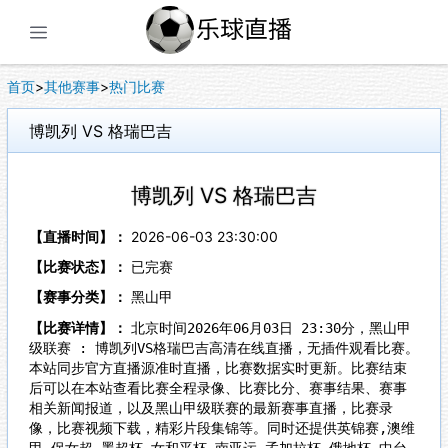
展开菜单
首页
>
其他赛事
>
热门比赛
博凯列 VS 格瑞巴吉
博凯列 VS 格瑞巴吉
【直播时间】：
2026-06-03 23:30:00
【比赛状态】：
已完赛
【赛事分类】：
黑山甲
【比赛详情】：
北京时间2026年06月03日 23:30分，黑山甲
级联赛 : 博凯列VS格瑞巴吉高清在线直播，无插件观看比赛。
本站同步官方直播源准时直播，比赛数据实时更新。比赛结束
后可以在本站查看比赛全程录像、比赛比分、赛事结果、赛事
相关新闻报道，以及黑山甲级联赛的最新赛事直播，比赛录
像，比赛视频下载，精彩片段集锦等。同时还提供英锦赛,澳维
甲,保女超,墨超杯,女和平杯,南亚运,孟加拉杯,俄地杯,中台