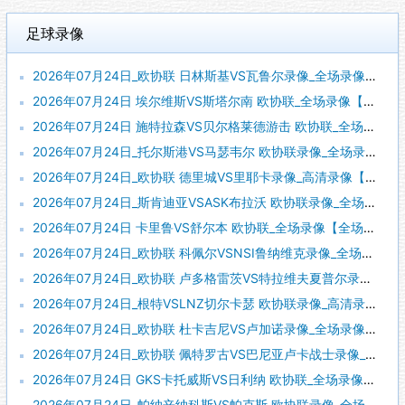
足球录像
2026年07月24日_欧协联 日林斯基VS瓦鲁尔录像_全场录像【高清回放】
2026年07月24日 埃尔维斯VS斯塔尔南 欧协联_全场录像【全场回放】
2026年07月24日 施特拉森VS贝尔格莱德游击 欧协联_全场录像【全场回放】
2026年07月24日_托尔斯港VS马瑟韦尔 欧协联录像_全场录像【视频集锦】
2026年07月24日_欧协联 德里城VS里耶卡录像_高清录像【全场回放】
2026年07月24日_斯肯迪亚VSASK布拉沃 欧协联录像_全场录像【视频集锦】
2026年07月24日 卡里鲁VS舒尔本 欧协联_全场录像【全场回放】
2026年07月24日_欧协联 科佩尔VSNSI鲁纳维克录像_全场录像【全场回放】
2026年07月24日_欧协联 卢多格雷茨VS特拉维夫夏普尔录像_全场录像【高清回放】
2026年07月24日_根特VSLNZ切尔卡瑟 欧协联录像_高清录像【全场回放】
2026年07月24日_欧协联 杜卡吉尼VS卢加诺录像_全场录像【视频集锦】
2026年07月24日_欧协联 佩特罗古VS巴尼亚卢卡战士录像_全场录像【全场回放】
2026年07月24日 GKS卡托威斯VS日利纳 欧协联_全场录像【全场回放】
2026年07月24日_帕纳辛纳科斯VS帕克斯 欧协联录像_全场录像【高清回放】