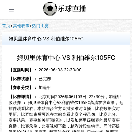
展开菜单
首页
>
其他赛事
>
热门比赛
姆贝里体育中心 VS 利伯维尔105FC
姆贝里体育中心 VS 利伯维尔105FC
【直播时间】：
2026-06-03 22:30:00
【比赛状态】：
已完赛
【赛事分类】：
加蓬甲
【比赛详情】：
北京时间2026年06月03日 22:30分，加蓬甲
级联赛 : 姆贝里体育中心VS利伯维尔105FC高清在线直播，无
插件观看比赛。本站同步官方直播源准时直播，比赛数据实时
更新。比赛结束后可以在本站查看比赛全程录像、比赛比分、
赛事结果、赛事相关新闻报道，以及加蓬甲级联赛的最新赛事
直播，比赛录像，比赛视频下载，精彩片段集锦等。同时还提
供巴帕拉U19,巴克甲,新西兰女杯,澳黄超,日大学锦,澳西夜