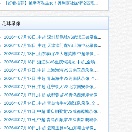
【好看推荐】被曝有私生女！奥利塞社媒评论区现处于完全关闭状态
足球录像
2026年07月18日_中超 深圳新鹏城VS武汉三镇录像_全场录像【高清回放】
2026年07月18日_中超 天津津门虎VS上海申花录像_全场录像【高清回放】
2026年07月18日_山东泰山VS大连英博 中超录像_全场录像【全场回放】
2026年07月18日 浙江队VS重庆铜梁龙 中超_全场录像【全场回放】
2026年07月17日_中超 上海海港VS云南玉昆录像_全场录像【全场回放】
2026年07月17日_中超 青岛海牛VS河南队录像_全场录像【全场回放】
2026年07月17日_中超 辽宁铁人VS北京国安录像_全场录像【视频集锦】
2026年07月17日_中超 成都蓉城VS青岛西海岸录像_高清录像【全场回放】
2026年07月14日_中超 青岛海牛VS浙江队录像_全场录像【全场回放】
2026年07月11日_中超 重庆铜梁龙VS成都蓉城录像_全场录像【全场回放】
2026年07月11日_中超 青岛西海岸VS深圳新鹏城录像_全场录像【视频集锦】
2026年07月10日_中超 云南玉昆VS山东泰山录像_全场录像【全场回放】