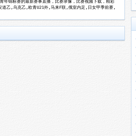
9青年锦标赛的最新赛事直播，比赛录像，比赛视频下载，精彩
道乙,乌克乙,欧青U21外,马来F联,俄室内足,日女甲季前赛,