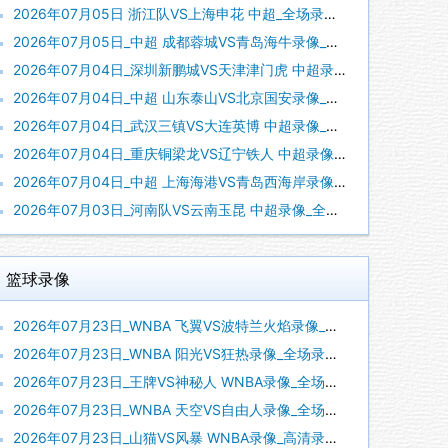
2026年07月05日 浙江队VS上海申花 中超_全场录像【视频集锦】
2026年07月05日_中超 成都蓉城VS青岛海牛录像_全场录像【视频集锦】
2026年07月04日_深圳新鹏城VS天津津门虎 中超录像_全场录像【高清回放】
2026年07月04日_中超 山东泰山VS北京国安录像_全场录像【高清回放】
2026年07月04日_武汉三镇VS大连英博 中超录像_全场录像【全场回放】
2026年07月04日_重庆铜梁龙VS辽宁铁人 中超录像_全场录像【视频集锦】
2026年07月04日_中超 上海海港VS青岛西海岸录像_全场录像【全场回放】
2026年07月03日_河南队VS云南玉昆 中超录像_全场录像【全场回放】
篮球录像
2026年07月23日_WNBA 飞翼VS波特兰火焰录像_全场录像【视频集锦】
2026年07月23日_WNBA 阳光VS狂热录像_全场录像【视频集锦】
2026年07月23日_王牌VS神秘人 WNBA录像_全场录像【全场回放】
2026年07月23日_WNBA 天空VS自由人录像_全场录像【全场回放】
2026年07月23日_山猫VS风暴 WNBA录像_高清录像【全场回放】