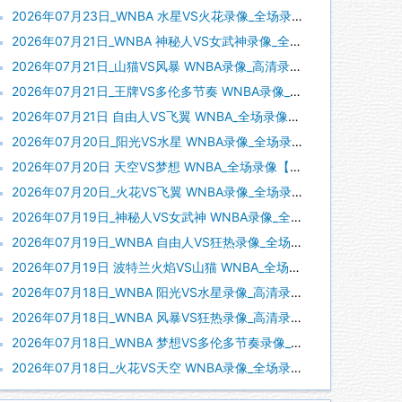
2026年07月23日_WNBA 水星VS火花录像_全场录像【高清回放】
2026年07月21日_WNBA 神秘人VS女武神录像_全场录像【全场回放】
2026年07月21日_山猫VS风暴 WNBA录像_高清录像【全场回放】
2026年07月21日_王牌VS多伦多节奏 WNBA录像_全场录像【视频集锦】
2026年07月21日 自由人VS飞翼 WNBA_全场录像【视频集锦】
2026年07月20日_阳光VS水星 WNBA录像_全场录像【全场回放】
2026年07月20日 天空VS梦想 WNBA_全场录像【视频集锦】
2026年07月20日_火花VS飞翼 WNBA录像_全场录像【全场回放】
2026年07月19日_神秘人VS女武神 WNBA录像_全场录像【全场回放】
2026年07月19日_WNBA 自由人VS狂热录像_全场录像【视频集锦】
2026年07月19日 波特兰火焰VS山猫 WNBA_全场录像【全场回放】
2026年07月18日_WNBA 阳光VS水星录像_高清录像【全场回放】
2026年07月18日_WNBA 风暴VS狂热录像_高清录像【全场回放】
2026年07月18日_WNBA 梦想VS多伦多节奏录像_全场录像【视频集锦】
2026年07月18日_火花VS天空 WNBA录像_全场录像【全场回放】