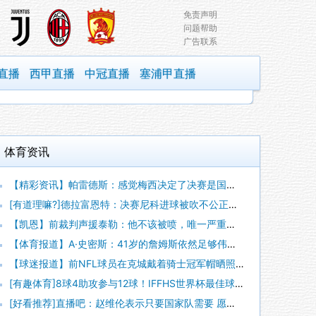
免责声明
问题帮助
广告联系
直播
西甲直播
中冠直播
塞浦甲直播
体育资讯
【精彩资讯】帕雷德斯：感觉梅西决定了决赛是国家队最后一战，我
[有道理嘛?]德拉富恩特：决赛尼科进球被吹不公正，本来可以有
【凯恩】前裁判声援泰勒：他不该被喷，唯一严重漏判就是罗梅罗拉
【体育报道】A·史密斯：41岁的詹姆斯依然足够伟大 能影响一
【球迷报道】前NFL球员在克城戴着骑士冠军帽晒照：我什么都不
[有趣体育]8球4助攻参与12球！IFFHS世界杯最佳球员：
[好看推荐]直播吧：赵维伦表示只要国家队需要 愿意无条件响应