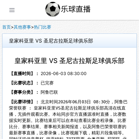
展开菜单
首页
>
其他赛事
>
热门比赛
皇家科亚里 VS 圣尼古拉斯足球俱乐部
皇家科亚里 VS 圣尼古拉斯足球俱乐部
【直播时间】：
2026-06-03 08:30:00
【比赛状态】：
已完赛
【赛事分类】：
阿鲁巴联
【比赛详情】：
北京时间2026年06月03日 08:30分，阿鲁巴
荣誉联赛 : 皇家科亚里VS圣尼古拉斯足球俱乐部高清在线直
播，无插件观看比赛。本站同步官方直播源准时直播，比赛数
据实时更新。比赛结束后可以在本站查看比赛全程录像、比赛
比分、赛事结果、赛事相关新闻报道，以及阿鲁巴荣誉联赛的
最新赛事直播，比赛录像，比赛视频下载，精彩片段集锦等。
同时还提供意普杯,巴贡锦标,TOTE甲西,女奥亚预,尼国联,北