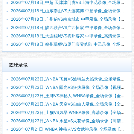
2026年07月18日_中超 天津津门虎VS上海申花录像_全场录像【高清回放】
2026年07月18日_山东泰山VS大连英博 中超录像_全场录像【全场回放】
2026年07月18日_广州豹VS南京城市 中甲录像_全场录像【高清回放】
2026年07月18日_陕西联合VS广西恒宸 中甲录像_全场录像【全场回放】
2026年07月18日_大连鲲城VS梅州客家 中甲录像_高清录像【全场回放】
2026年07月18日_赣州瑞狮VS厦门壹零贰陆 中乙录像_全场录像【全场回放】
篮球录像
2026年07月23日_WNBA 飞翼VS波特兰火焰录像_全场录像【视频集锦】
2026年07月23日_WNBA 阳光VS狂热录像_全场录像【视频集锦】
2026年07月23日_王牌VS神秘人 WNBA录像_全场录像【全场回放】
2026年07月23日_WNBA 天空VS自由人录像_全场录像【全场回放】
2026年07月23日_山猫VS风暴 WNBA录像_高清录像【全场回放】
2026年07月23日_WNBA 水星VS火花录像_全场录像【高清回放】
2026年07月21日_WNBA 神秘人VS女武神录像_全场录像【全场回放】