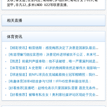
篮甲,非凡12,多米LNDD U22等联赛直播。
相关直播
体育资讯
【精彩资讯】帕雷德斯：感觉梅西决定了决赛是国家队最后一战，我
[有道理嘛?]德拉富恩特：决赛尼科进球被吹不公正，本来可以有
【凯恩】前裁判声援泰勒：他不该被喷，唯一严重漏判就是罗梅罗拉
【体育报道】A·史密斯：41岁的詹姆斯依然足够伟大 能影响一
【球迷报道】前NFL球员在克城戴着骑士冠军帽晒照：我什么都不
[有趣体育]8球4助攻参与12球！IFFHS世界杯最佳球员：
[好看推荐]直播吧：赵维伦表示只要国家队需要 愿意无条件响应
【好看推荐】被曝有私生女！奥利塞社媒评论区现处于完全关闭状态