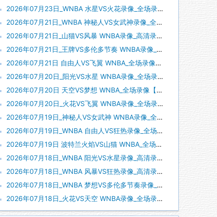
2026年07月23日_WNBA 水星VS火花录像_全场录像【高清回放】
2026年07月21日_WNBA 神秘人VS女武神录像_全场录像【全场回放】
2026年07月21日_山猫VS风暴 WNBA录像_高清录像【全场回放】
2026年07月21日_王牌VS多伦多节奏 WNBA录像_全场录像【视频集锦】
2026年07月21日 自由人VS飞翼 WNBA_全场录像【视频集锦】
2026年07月20日_阳光VS水星 WNBA录像_全场录像【全场回放】
2026年07月20日 天空VS梦想 WNBA_全场录像【视频集锦】
2026年07月20日_火花VS飞翼 WNBA录像_全场录像【全场回放】
2026年07月19日_神秘人VS女武神 WNBA录像_全场录像【全场回放】
2026年07月19日_WNBA 自由人VS狂热录像_全场录像【视频集锦】
2026年07月19日 波特兰火焰VS山猫 WNBA_全场录像【全场回放】
2026年07月18日_WNBA 阳光VS水星录像_高清录像【全场回放】
2026年07月18日_WNBA 风暴VS狂热录像_高清录像【全场回放】
2026年07月18日_WNBA 梦想VS多伦多节奏录像_全场录像【视频集锦】
2026年07月18日_火花VS天空 WNBA录像_全场录像【全场回放】