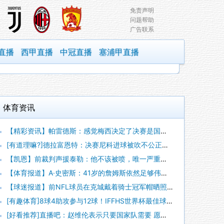
免责声明
问题帮助
广告联系
直播
西甲直播
中冠直播
塞浦甲直播
体育资讯
【精彩资讯】帕雷德斯：感觉梅西决定了决赛是国家队最后一战，我
[有道理嘛?]德拉富恩特：决赛尼科进球被吹不公正，本来可以有
【凯恩】前裁判声援泰勒：他不该被喷，唯一严重漏判就是罗梅罗拉
【体育报道】A·史密斯：41岁的詹姆斯依然足够伟大 能影响一
【球迷报道】前NFL球员在克城戴着骑士冠军帽晒照：我什么都不
[有趣体育]8球4助攻参与12球！IFFHS世界杯最佳球员：
[好看推荐]直播吧：赵维伦表示只要国家队需要 愿意无条件响应