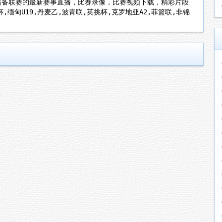
后备联赛的最新赛事直播，比赛录像，比赛视频下载，精彩片段
缅甸U19,丹麦乙,波青联,英挑杯,克罗地亚A2,菲篮联,非锦