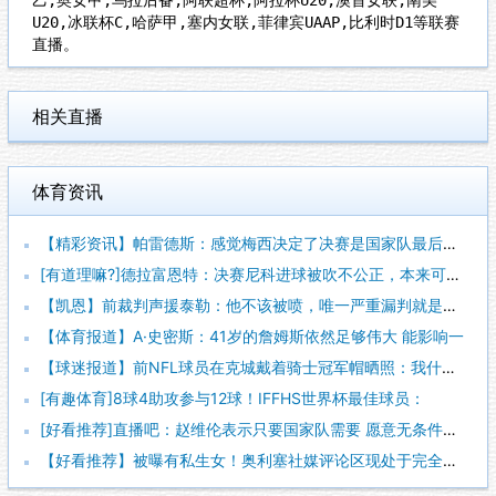
U20,冰联杯C,哈萨甲,塞内女联,菲律宾UAAP,比利时D1等联赛
直播。
相关直播
体育资讯
【精彩资讯】帕雷德斯：感觉梅西决定了决赛是国家队最后一战，我
[有道理嘛?]德拉富恩特：决赛尼科进球被吹不公正，本来可以有
【凯恩】前裁判声援泰勒：他不该被喷，唯一严重漏判就是罗梅罗拉
【体育报道】A·史密斯：41岁的詹姆斯依然足够伟大 能影响一
【球迷报道】前NFL球员在克城戴着骑士冠军帽晒照：我什么都不
[有趣体育]8球4助攻参与12球！IFFHS世界杯最佳球员：
[好看推荐]直播吧：赵维伦表示只要国家队需要 愿意无条件响应
【好看推荐】被曝有私生女！奥利塞社媒评论区现处于完全关闭状态