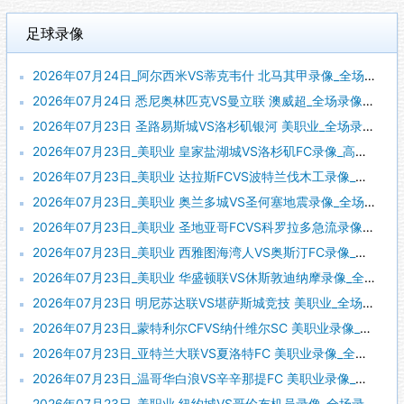
足球录像
2026年07月24日_阿尔西米VS蒂克韦什 北马其甲录像_全场录像【视频集锦】
2026年07月24日 悉尼奥林匹克VS曼立联 澳威超_全场录像【视频集锦】
2026年07月23日 圣路易斯城VS洛杉矶银河 美职业_全场录像【视频集锦】
2026年07月23日_美职业 皇家盐湖城VS洛杉矶FC录像_高清录像【全场回放】
2026年07月23日_美职业 达拉斯FCVS波特兰伐木工录像_全场录像【全场回放】
2026年07月23日_美职业 奥兰多城VS圣何塞地震录像_全场录像【高清回放】
2026年07月23日_美职业 圣地亚哥FCVS科罗拉多急流录像_全场录像【视频集锦】
2026年07月23日_美职业 西雅图海湾人VS奥斯汀FC录像_高清录像【全场回放】
2026年07月23日_美职业 华盛顿联VS休斯敦迪纳摩录像_全场录像【高清回放】
2026年07月23日 明尼苏达联VS堪萨斯城竞技 美职业_全场录像【全场回放】
2026年07月23日_蒙特利尔CFVS纳什维尔SC 美职业录像_高清录像【全场回放】
2026年07月23日_亚特兰大联VS夏洛特FC 美职业录像_全场录像【全场回放】
2026年07月23日_温哥华白浪VS辛辛那提FC 美职业录像_高清录像【全场回放】
2026年07月23日_美职业 纽约城VS哥伦布机员录像_全场录像【视频集锦】