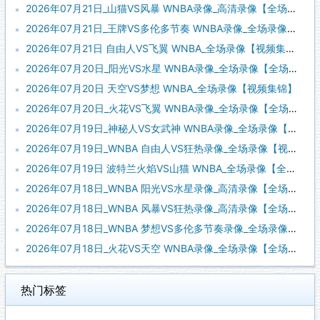
2026年07月21日_山猫VS风暴 WNBA录像_高清录像【全场回放】
2026年07月21日_王牌VS多伦多节奏 WNBA录像_全场录像【视频集锦】
2026年07月21日 自由人VS飞翼 WNBA_全场录像【视频集锦】
2026年07月20日_阳光VS水星 WNBA录像_全场录像【全场回放】
2026年07月20日 天空VS梦想 WNBA_全场录像【视频集锦】
2026年07月20日_火花VS飞翼 WNBA录像_全场录像【全场回放】
2026年07月19日_神秘人VS女武神 WNBA录像_全场录像【全场回放】
2026年07月19日_WNBA 自由人VS狂热录像_全场录像【视频集锦】
2026年07月19日 波特兰火焰VS山猫 WNBA_全场录像【全场回放】
2026年07月18日_WNBA 阳光VS水星录像_高清录像【全场回放】
2026年07月18日_WNBA 风暴VS狂热录像_高清录像【全场回放】
2026年07月18日_WNBA 梦想VS多伦多节奏录像_全场录像【视频集锦】
2026年07月18日_火花VS天空 WNBA录像_全场录像【全场回放】
热门标签