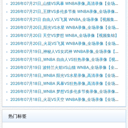
2026年07月21日_山猫VS风暴 WNBA录像_高清录像【全场回放】
2026年07月21日_王牌VS多伦多节奏 WNBA录像_全场录像【视频集锦】
2026年07月21日 自由人VS飞翼 WNBA_全场录像【视频集锦】
2026年07月20日_阳光VS水星 WNBA录像_全场录像【全场回放】
2026年07月20日 天空VS梦想 WNBA_全场录像【视频集锦】
2026年07月20日_火花VS飞翼 WNBA录像_全场录像【全场回放】
2026年07月19日_神秘人VS女武神 WNBA录像_全场录像【全场回放】
2026年07月19日_WNBA 自由人VS狂热录像_全场录像【视频集锦】
2026年07月19日 波特兰火焰VS山猫 WNBA_全场录像【全场回放】
2026年07月18日_WNBA 阳光VS水星录像_高清录像【全场回放】
2026年07月18日_WNBA 风暴VS狂热录像_高清录像【全场回放】
2026年07月18日_WNBA 梦想VS多伦多节奏录像_全场录像【视频集锦】
2026年07月18日_火花VS天空 WNBA录像_全场录像【全场回放】
热门标签