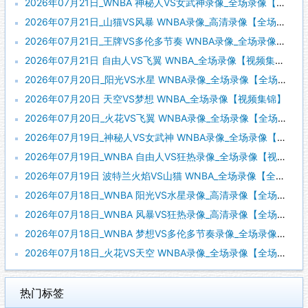
2026年07月21日_WNBA 神秘人VS女武神录像_全场录像【全场回放】
2026年07月21日_山猫VS风暴 WNBA录像_高清录像【全场回放】
2026年07月21日_王牌VS多伦多节奏 WNBA录像_全场录像【视频集锦】
2026年07月21日 自由人VS飞翼 WNBA_全场录像【视频集锦】
2026年07月20日_阳光VS水星 WNBA录像_全场录像【全场回放】
2026年07月20日 天空VS梦想 WNBA_全场录像【视频集锦】
2026年07月20日_火花VS飞翼 WNBA录像_全场录像【全场回放】
2026年07月19日_神秘人VS女武神 WNBA录像_全场录像【全场回放】
2026年07月19日_WNBA 自由人VS狂热录像_全场录像【视频集锦】
2026年07月19日 波特兰火焰VS山猫 WNBA_全场录像【全场回放】
2026年07月18日_WNBA 阳光VS水星录像_高清录像【全场回放】
2026年07月18日_WNBA 风暴VS狂热录像_高清录像【全场回放】
2026年07月18日_WNBA 梦想VS多伦多节奏录像_全场录像【视频集锦】
2026年07月18日_火花VS天空 WNBA录像_全场录像【全场回放】
热门标签