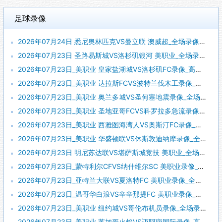
足球录像
2026年07月24日 悉尼奥林匹克VS曼立联 澳威超_全场录像【视频集锦】
2026年07月23日 圣路易斯城VS洛杉矶银河 美职业_全场录像【视频集锦】
2026年07月23日_美职业 皇家盐湖城VS洛杉矶FC录像_高清录像【全场回放】
2026年07月23日_美职业 达拉斯FCVS波特兰伐木工录像_全场录像【全场回放】
2026年07月23日_美职业 奥兰多城VS圣何塞地震录像_全场录像【高清回放】
2026年07月23日_美职业 圣地亚哥FCVS科罗拉多急流录像_全场录像【视频集锦】
2026年07月23日_美职业 西雅图海湾人VS奥斯汀FC录像_高清录像【全场回放】
2026年07月23日_美职业 华盛顿联VS休斯敦迪纳摩录像_全场录像【高清回放】
2026年07月23日 明尼苏达联VS堪萨斯城竞技 美职业_全场录像【全场回放】
2026年07月23日_蒙特利尔CFVS纳什维尔SC 美职业录像_高清录像【全场回放】
2026年07月23日_亚特兰大联VS夏洛特FC 美职业录像_全场录像【全场回放】
2026年07月23日_温哥华白浪VS辛辛那提FC 美职业录像_高清录像【全场回放】
2026年07月23日_美职业 纽约城VS哥伦布机员录像_全场录像【视频集锦】
2026年07月23日_美职业 芝加哥火焰VS迈阿密国际录像_高清录像【全场回放】