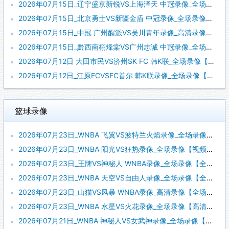
2026年07月15日_辽宁盛京新锐VS上海泽天 中冠录像_全场录像【全场回放】
2026年07月15日_北京勇士VS新疆金盾 中冠录像_全场录像【视频集锦】
2026年07月15日_中冠 广州醒派VS吴川青年录像_高清录像【全场回放】
2026年07月15日_黔西南栩烽棠VS广州志诚 中冠录像_全场录像【视频集锦】
2026年07月12日 大田市民VS济州SK FC 韩K联_全场录像【全场回放】
2026年07月12日_江原FCVSFC首尔 韩K联录像_全场录像【高清回放】
篮球录像
2026年07月23日_WNBA 飞翼VS波特兰火焰录像_全场录像【视频集锦】
2026年07月23日_WNBA 阳光VS狂热录像_全场录像【视频集锦】
2026年07月23日_王牌VS神秘人 WNBA录像_全场录像【全场回放】
2026年07月23日_WNBA 天空VS自由人录像_全场录像【全场回放】
2026年07月23日_山猫VS风暴 WNBA录像_高清录像【全场回放】
2026年07月23日_WNBA 水星VS火花录像_全场录像【高清回放】
2026年07月21日_WNBA 神秘人VS女武神录像_全场录像【全场回放】