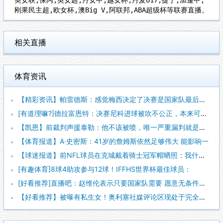
刚果民主超,欧女杯,澳Big V,阿联邦,ABA超级杯等联赛直播。
相关直播
体育资讯
【精彩资讯】帕雷德斯：感觉梅西决定了决赛是国家队最后一战，我
[有道理嘛?]德拉富恩特：决赛尼科进球被吹不公正，本来可以有
【凯恩】前裁判声援泰勒：他不该被喷，唯一严重漏判就是罗梅罗拉
【体育报道】A·史密斯：41岁的詹姆斯依然足够伟大 能影响一
【球迷报道】前NFL球员在克城戴着骑士冠军帽晒照：我什么都不
[有趣体育]8球4助攻参与12球！IFFHS世界杯最佳球员：
[好看推荐]直播吧：赵维伦表示只要国家队需要 愿意无条件响应
【好看推荐】被曝有私生女！奥利塞社媒评论区现处于完全关闭状态