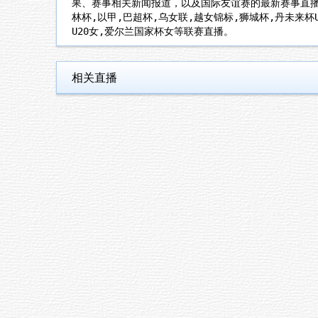
果、赛事相关新闻报道，以及国际友谊赛的最新赛事直
林杯,以甲,巴超杯,乌女联,越女锦标,狮城杯,丹未来杯U
U20女,爱尔兰国家杯女等联赛直播。
相关直播