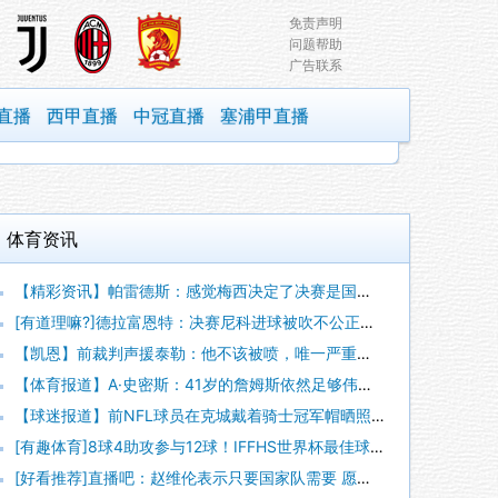
免责声明
问题帮助
广告联系
直播
西甲直播
中冠直播
塞浦甲直播
体育资讯
【精彩资讯】帕雷德斯：感觉梅西决定了决赛是国家队最后一战，我
[有道理嘛?]德拉富恩特：决赛尼科进球被吹不公正，本来可以有
【凯恩】前裁判声援泰勒：他不该被喷，唯一严重漏判就是罗梅罗拉
【体育报道】A·史密斯：41岁的詹姆斯依然足够伟大 能影响一
【球迷报道】前NFL球员在克城戴着骑士冠军帽晒照：我什么都不
[有趣体育]8球4助攻参与12球！IFFHS世界杯最佳球员：
[好看推荐]直播吧：赵维伦表示只要国家队需要 愿意无条件响应