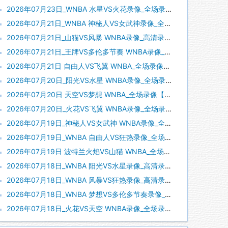
2026年07月23日_WNBA 水星VS火花录像_全场录像【高清回放】
2026年07月21日_WNBA 神秘人VS女武神录像_全场录像【全场回放】
2026年07月21日_山猫VS风暴 WNBA录像_高清录像【全场回放】
2026年07月21日_王牌VS多伦多节奏 WNBA录像_全场录像【视频集锦】
2026年07月21日 自由人VS飞翼 WNBA_全场录像【视频集锦】
2026年07月20日_阳光VS水星 WNBA录像_全场录像【全场回放】
2026年07月20日 天空VS梦想 WNBA_全场录像【视频集锦】
2026年07月20日_火花VS飞翼 WNBA录像_全场录像【全场回放】
2026年07月19日_神秘人VS女武神 WNBA录像_全场录像【全场回放】
2026年07月19日_WNBA 自由人VS狂热录像_全场录像【视频集锦】
2026年07月19日 波特兰火焰VS山猫 WNBA_全场录像【全场回放】
2026年07月18日_WNBA 阳光VS水星录像_高清录像【全场回放】
2026年07月18日_WNBA 风暴VS狂热录像_高清录像【全场回放】
2026年07月18日_WNBA 梦想VS多伦多节奏录像_全场录像【视频集锦】
2026年07月18日_火花VS天空 WNBA录像_全场录像【全场回放】