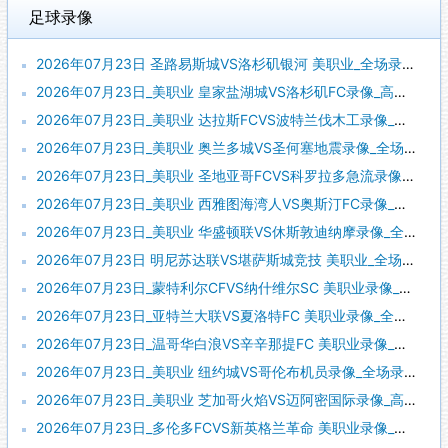
足球录像
2026年07月23日 圣路易斯城VS洛杉矶银河 美职业_全场录像【视频集锦】
2026年07月23日_美职业 皇家盐湖城VS洛杉矶FC录像_高清录像【全场回放】
2026年07月23日_美职业 达拉斯FCVS波特兰伐木工录像_全场录像【全场回放】
2026年07月23日_美职业 奥兰多城VS圣何塞地震录像_全场录像【高清回放】
2026年07月23日_美职业 圣地亚哥FCVS科罗拉多急流录像_全场录像【视频集锦】
2026年07月23日_美职业 西雅图海湾人VS奥斯汀FC录像_高清录像【全场回放】
2026年07月23日_美职业 华盛顿联VS休斯敦迪纳摩录像_全场录像【高清回放】
2026年07月23日 明尼苏达联VS堪萨斯城竞技 美职业_全场录像【全场回放】
2026年07月23日_蒙特利尔CFVS纳什维尔SC 美职业录像_高清录像【全场回放】
2026年07月23日_亚特兰大联VS夏洛特FC 美职业录像_全场录像【全场回放】
2026年07月23日_温哥华白浪VS辛辛那提FC 美职业录像_高清录像【全场回放】
2026年07月23日_美职业 纽约城VS哥伦布机员录像_全场录像【视频集锦】
2026年07月23日_美职业 芝加哥火焰VS迈阿密国际录像_高清录像【全场回放】
2026年07月23日_多伦多FCVS新英格兰革命 美职业录像_全场录像【视频集锦】