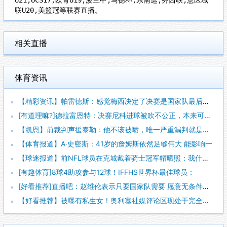
联U20,美篮冠等联赛直播。
相关直播
体育资讯
【精彩资讯】帕雷德斯：感觉梅西决定了决赛是国家队最后一战，我
[有道理嘛?]德拉富恩特：决赛尼科进球被吹不公正，本来可以有
【凯恩】前裁判声援泰勒：他不该被喷，唯一严重漏判就是罗梅罗拉
【体育报道】A·史密斯：41岁的詹姆斯依然足够伟大 能影响一
【球迷报道】前NFL球员在克城戴着骑士冠军帽晒照：我什么都不
[有趣体育]8球4助攻参与12球！IFFHS世界杯最佳球员：
[好看推荐]直播吧：赵维伦表示只要国家队需要 愿意无条件响应
【好看推荐】被曝有私生女！奥利塞社媒评论区现处于完全关闭状态