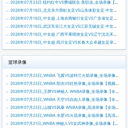
2026年07月23日 纽约红牛VS费城联合 美职业_全场录像【全场回放】
2026年07月19日_北京东方雨虹女足VS山东体彩女足 中女超录像_高清录像【全场回放】
2026年07月19日_中女超 上海农商银行女足VS广东省女足录像_全场录像【高清回放】
2026年07月19日_武汉车谷江大女足VS江苏无锡女足 中女超录像_全场录像【全场回放】
2026年07月19日_中女超 广西平果呗侬女足VS辽宁沈北禾丰女足录像_全场录像【高清回放】
2026年07月19日_中女超 四川女足VS长春大众卓越女足录像_全场录像【视频集锦】
篮球录像
2026年07月23日_WNBA 飞翼VS波特兰火焰录像_全场录像【视频集锦】
2026年07月23日_WNBA 阳光VS狂热录像_全场录像【视频集锦】
2026年07月23日_王牌VS神秘人 WNBA录像_全场录像【全场回放】
2026年07月23日_WNBA 天空VS自由人录像_全场录像【全场回放】
2026年07月23日_山猫VS风暴 WNBA录像_高清录像【全场回放】
2026年07月23日_WNBA 水星VS火花录像_全场录像【高清回放】
2026年07月21日_WNBA 神秘人VS女武神录像_全场录像【全场回放】