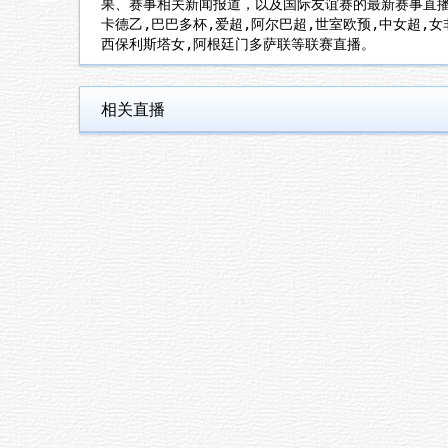
果、赛事相关新闻报道，以及国际友谊赛的最新赛事直
卡德乙,巴巴多杯,爱超,阿尔巴超,世室欧预,中女超,女
西保利斯塔女,阿根廷门多萨联等联赛直播。
相关直播