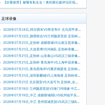
【好看推荐】被曝有私生女！奥利塞社媒评论区现处于完全关闭状态
足球录像
2026年07月24日_阿尔西米VS蒂克韦什 北马其甲录像_全场录像【视频集锦】
2026年07月22日_陕西联合VS兰州陇原竞技 足协杯录像_全场录像【视频集锦】
2026年07月21日_足协杯 成都蓉城VS云南玉昆录像_高清录像【全场回放】
2026年07月21日_大连英博VS河南队 足协杯录像_全场录像【视频集锦】
2026年07月21日_足协杯 山东泰山VS武汉三镇录像_全场录像【高清回放】
2026年07月21日_足协杯 青岛海牛VS上海申花录像_全场录像【视频集锦】
2026年07月21日_青岛西海岸VS重庆铜梁龙 足协杯录像_高清录像【全场回放】
2026年07月21日_深圳新鹏城VS上海海港 足协杯录像_全场录像【视频集锦】
2026年07月21日 北京国安VS大连可为 足协杯_全场录像【全场回放】
2026年07月19日 兰州陇原竞技VS海门珂缔缘 中乙_全场录像【全场回放】
2026年07月19日_中乙 成都蓉城B队VS杭州临平吴越录像_全场录像【高清回放】
2026年07月19日_中乙 贵州筑城竞技VS武汉三镇B队录像_全场录像【全场回放】