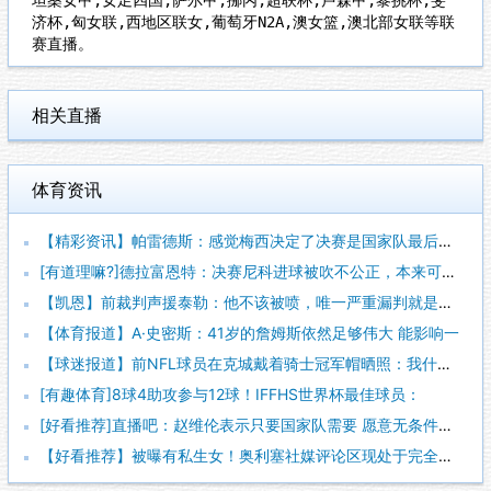
济杯,匈女联,西地区联女,葡萄牙N2A,澳女篮,澳北部女联等联
赛直播。
相关直播
体育资讯
【精彩资讯】帕雷德斯：感觉梅西决定了决赛是国家队最后一战，我
[有道理嘛?]德拉富恩特：决赛尼科进球被吹不公正，本来可以有
【凯恩】前裁判声援泰勒：他不该被喷，唯一严重漏判就是罗梅罗拉
【体育报道】A·史密斯：41岁的詹姆斯依然足够伟大 能影响一
【球迷报道】前NFL球员在克城戴着骑士冠军帽晒照：我什么都不
[有趣体育]8球4助攻参与12球！IFFHS世界杯最佳球员：
[好看推荐]直播吧：赵维伦表示只要国家队需要 愿意无条件响应
【好看推荐】被曝有私生女！奥利塞社媒评论区现处于完全关闭状态