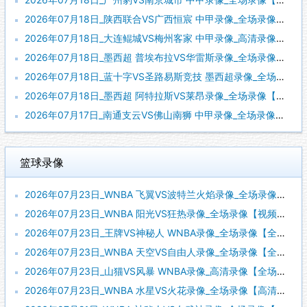
2026年07月18日_陕西联合VS广西恒宸 中甲录像_全场录像【全场回放】
2026年07月18日_大连鲲城VS梅州客家 中甲录像_高清录像【全场回放】
2026年07月18日_墨西超 普埃布拉VS华雷斯录像_全场录像【视频集锦】
2026年07月18日_蓝十字VS圣路易斯竞技 墨西超录像_全场录像【全场回放】
2026年07月18日_墨西超 阿特拉斯VS莱昂录像_全场录像【全场回放】
2026年07月17日_南通支云VS佛山南狮 中甲录像_全场录像【视频集锦】
篮球录像
2026年07月23日_WNBA 飞翼VS波特兰火焰录像_全场录像【视频集锦】
2026年07月23日_WNBA 阳光VS狂热录像_全场录像【视频集锦】
2026年07月23日_王牌VS神秘人 WNBA录像_全场录像【全场回放】
2026年07月23日_WNBA 天空VS自由人录像_全场录像【全场回放】
2026年07月23日_山猫VS风暴 WNBA录像_高清录像【全场回放】
2026年07月23日_WNBA 水星VS火花录像_全场录像【高清回放】