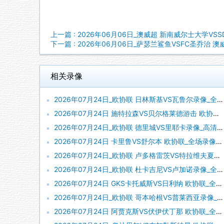
上一篇 : 2026年06月06日_澳威超 新南威尔士大学VSS
下一篇 : 2026年06月06日_萨瑟兰鲨鱼VSFC圣乔治 
相关录像
2026年07月24日_欧协联 日林斯基VS瓦鲁尔录像_全场录像【高清回放】
2026年07月24日 施特拉森VS贝尔格莱德游击 欧协联_全场录像【全场回放】
2026年07月24日_欧协联 德里城VS里耶卡录像_高清录像【全场回放】
2026年07月24日 卡里鲁VS舒尔本 欧协联_全场录像【全场回放】
2026年07月24日_欧协联 卢多格雷茨VS特拉维夫夏普尔录像_全场录像【高清回放】
2026年07月24日_欧协联 杜卡吉尼VS卢加诺录像_全场录像【视频集锦】
2026年07月24日 GKS卡托威斯VS日利纳 欧协联_全场录像【全场回放】
2026年07月24日_欧协联 哥本哈根VS普莱西亚录像_全场录像【高清回放】
2026年07月24日 阿贾克斯VS伏伊伏丁那 欧协联_全场录像【视频集锦】