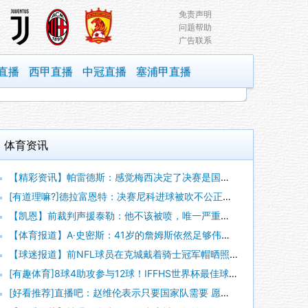
免责声明
问题帮助
广告联系
直播
西甲直播
中冠直播
塞浦甲直播
体育资讯
【精彩资讯】帕雷德斯：感觉梅西决定了决赛是国家队最后一战，我
[有道理嘛?]德拉富恩特：决赛尼科进球被吹不公正，本来可以有
【凯恩】前裁判声援泰勒：他不该被喷，唯一严重漏判就是罗梅罗拉
【体育报道】A·史密斯：41岁的詹姆斯依然足够伟大 能影响一
【球迷报道】前NFL球员在克城戴着骑士冠军帽晒照：我什么都不
[有趣体育]8球4助攻参与12球！IFFHS世界杯最佳球员：
[好看推荐]直播吧：赵维伦表示只要国家队需要 愿意无条件响应