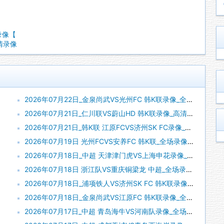
场录像【
高清录像
2026年07月22日_金泉尚武VS光州FC 韩K联录像_全场录像【视频集锦】
2026年07月21日_仁川联VS蔚山HD 韩K联录像_高清录像【全场回放】
2026年07月21日_韩K联 江原FCVS济州SK FC录像_全场录像【全场回放】
2026年07月19日 光州FCVS安养FC 韩K联_全场录像【视频集锦】
2026年07月18日_中超 天津津门虎VS上海申花录像_全场录像【高清回放】
2026年07月18日 浙江队VS重庆铜梁龙 中超_全场录像【全场回放】
2026年07月18日_浦项铁人VS济州SK FC 韩K联录像_全场录像【高清回放】
2026年07月18日_金泉尚武VS江原FC 韩K联录像_全场录像【视频集锦】
2026年07月17日_中超 青岛海牛VS河南队录像_全场录像【全场回放】