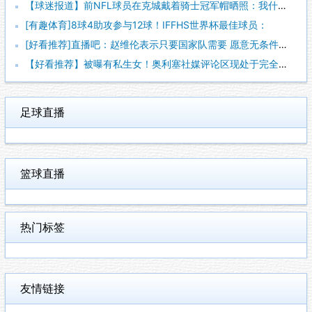
【球迷报道】前NFL球员在克城戴着骑士冠军帽晒照：我什么都不
[有趣体育]8球4助攻参与12球！IFFHS世界杯最佳球员：
[好看推荐]直播吧：赵维伦表示只要国家队需要 愿意无条件响应
【好看推荐】被曝有私生女！奥利塞社媒评论区现处于完全关闭状态
足球直播
篮球直播
热门标签
友情链接