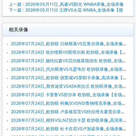
上一篇 : 2026年05月11日_风暴VS阳光 WNBA录像_全场录像
下一篇 : 2026年05月11日 王牌VS火花 WNBA_全场录像【视
相关录像
2026年07月24日_欧协联 日林斯基VS瓦鲁尔录像_全场录像【高清回放】
2026年07月24日 埃尔维斯VS斯塔尔南 欧协联_全场录像【全场回放】
2026年07月24日 施特拉森VS贝尔格莱德游击 欧协联_全场录像【全场回放】
2026年07月24日_托尔斯港VS马瑟韦尔 欧协联录像_全场录像【视频集锦】
2026年07月24日_欧协联 德里城VS里耶卡录像_高清录像【全场回放】
2026年07月24日_斯肯迪亚VSASK布拉沃 欧协联录像_全场录像【视频集锦】
2026年07月24日 卡里鲁VS舒尔本 欧协联_全场录像【全场回放】
2026年07月24日_欧协联 科佩尔VSNSI鲁纳维克录像_全场录像【全场回放】
2026年07月24日_欧协联 卢多格雷茨VS特拉维夫夏普尔录像_全场录像【高清回放】
2026年07月24日_根特VSLNZ切尔卡瑟 欧协联录像_高清录像【全场回放】
2026年07月24日_欧协联 杜卡吉尼VS卢加诺录像_全场录像【视频集锦】