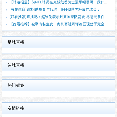
【球迷报道】前NFL球员在克城戴着骑士冠军帽晒照：我什么都不
[有趣体育]8球4助攻参与12球！IFFHS世界杯最佳球员：
[好看推荐]直播吧：赵维伦表示只要国家队需要 愿意无条件响应
【好看推荐】被曝有私生女！奥利塞社媒评论区现处于完全关闭状态
足球直播
篮球直播
热门标签
友情链接