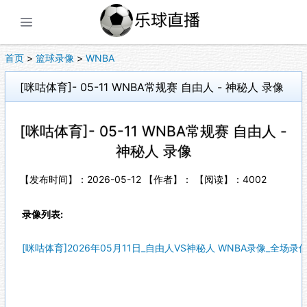
展开菜单
首页
>
篮球录像
>
WNBA
[咪咕体育]- 05-11 WNBA常规赛 自由人 - 神秘人 录像
[咪咕体育]- 05-11 WNBA常规赛 自由人 -
神秘人 录像
【发布时间】：2026-05-12 【作者】： 【阅读】：
4002
录像列表:
[咪咕体育]2026年05月11日_自由人VS神秘人 WNBA录像_全场