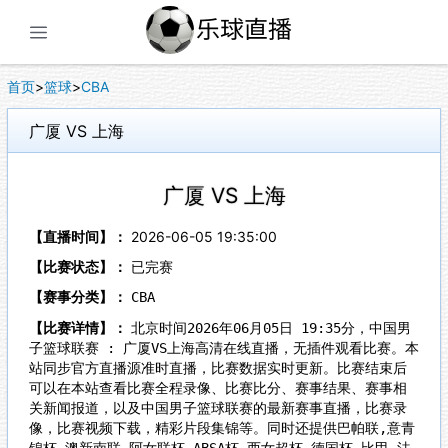
展开菜单
首页
>
篮球
>
CBA
广厦 VS 上海
广厦 VS 上海
【直播时间】：
2026-06-05 19:35:00
【比赛状态】：
已完赛
【赛事分类】：
CBA
【比赛详情】：
北京时间2026年06月05日 19:35分，中国男
子篮球联赛 : 广厦VS上海高清在线直播，无插件观看比赛。本
站同步官方直播源准时直播，比赛数据实时更新。比赛结束后
可以在本站查看比赛全程录像、比赛比分、赛事结果、赛事相
关新闻报道，以及中国男子篮球联赛的最新赛事直播，比赛录
像，比赛视频下载，精彩片段集锦等。同时还提供巴帕联,意青
锦杯,澳新南联,阿女联杯,ABSA杯,西女超杯,德国杯,比甲,法